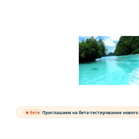
Приглашаем на бета-тестирование нового
🔥 Бета