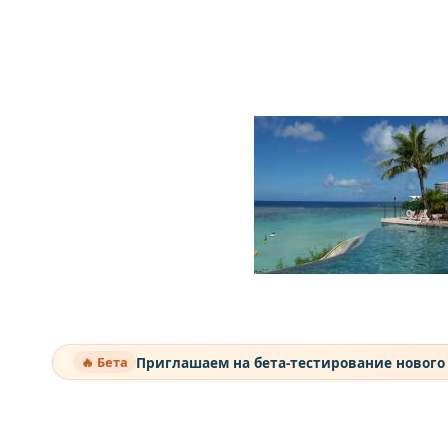
Приглашаем на бета-тестирование нового
🔥 Бета