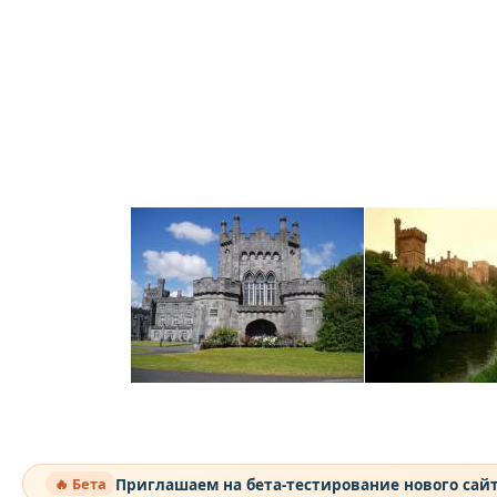
Приглашаем на бета-тестирование нового сай
🔥 Бета