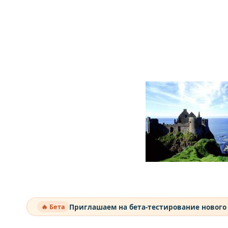
Приглашаем на бета-тестирование нового
🔥 Бета