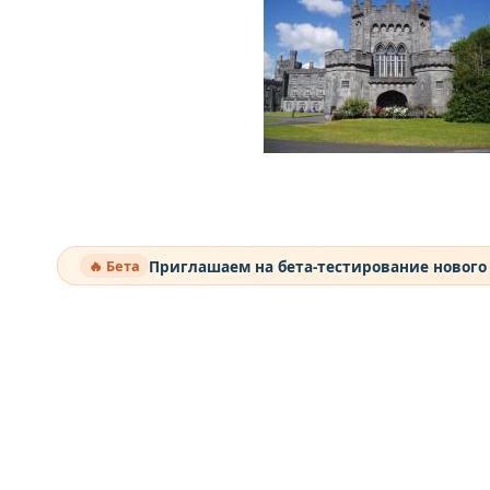
Приглашаем на бета-тестирование нового
🔥 Бета