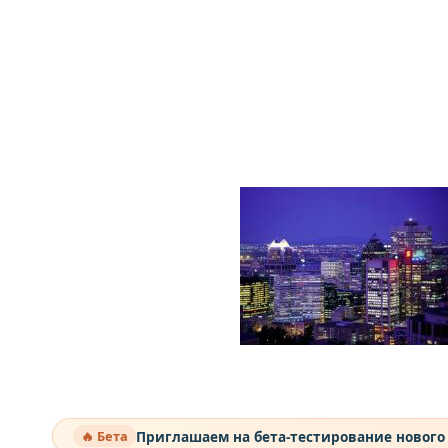
Приглашаем на бета-тестирование нового
🔥 Бета