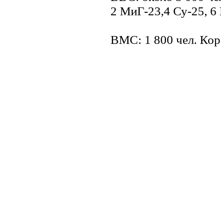
2 МиГ-23,4 Су-25, 6
ВМС: 1 800 чел. Кор