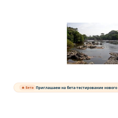
Приглашаем на бета-тестирование нового
🔥 Бета