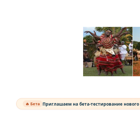
Приглашаем на бета-тестирование нового
🔥 Бета