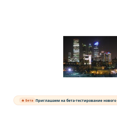
Приглашаем на бета-тестирование нового
🔥 Бета