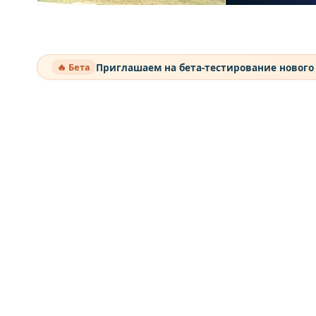
Приглашаем на бета-тестирование нового
🔥 Бета