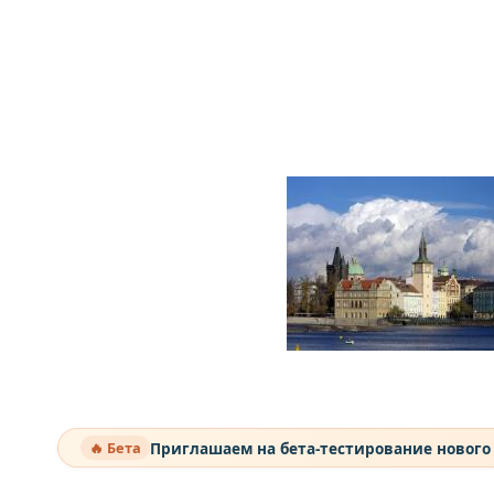
Приглашаем на бета-тестирование нового
🔥 Бета