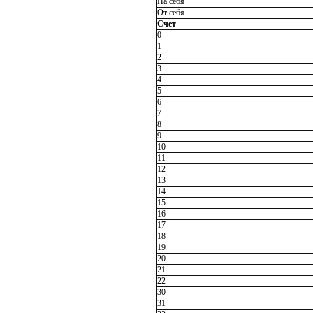
На себя
От себя
Счет
0
1
2
3
4
5
6
7
8
9
10
11
12
13
14
15
16
17
18
19
20
21
22
30
31