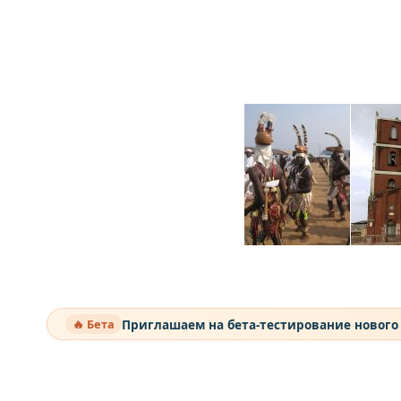
Приглашаем на бета-тестирование нового
🔥 Бета