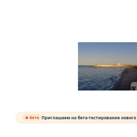
Приглашаем на бета-тестирование нового
🔥 Бета