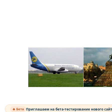
Приглашаем на бета-тестирование нового сай
🔥 Бета