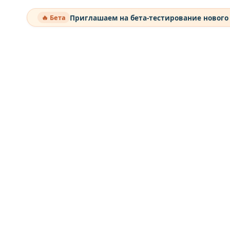
Приглашаем на бета-тестирование нового
🔥 Бета