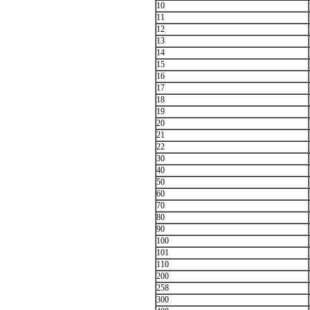
10
11
12
13
14
15
16
17
18
19
20
21
22
30
40
50
60
70
80
90
100
101
110
200
258
300