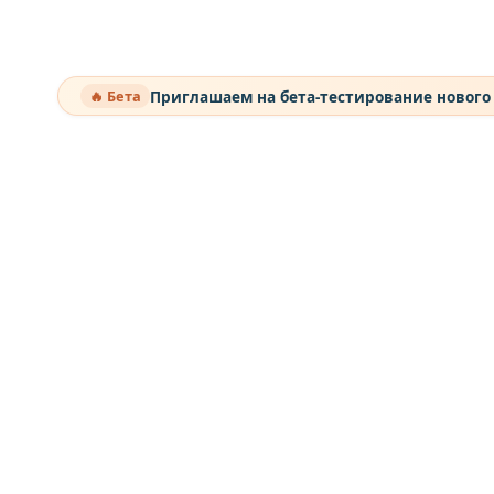
Приглашаем на бета-тестирование нового
🔥 Бета