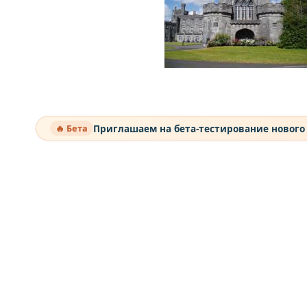
Приглашаем на бета-тестирование нового
🔥 Бета