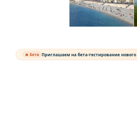
Приглашаем на бета-тестирование нового
🔥 Бета