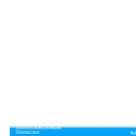
Пользовательское соглашение
Обратная связь
Фла