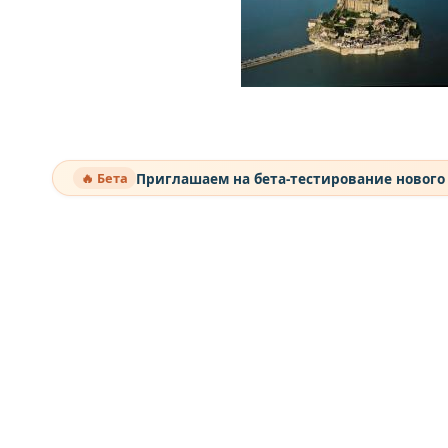
Приглашаем на бета-тестирование нового
🔥 Бета