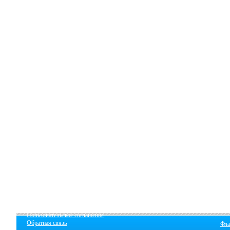
Пользовательское соглашение
Обратная связь
Фла