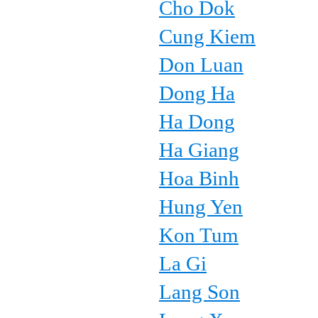
Cho Dok
Cung Kiem
Don Luan
Dong Ha
Ha Dong
Ha Giang
Hoa Binh
Hung Yen
Kon Tum
La Gi
Lang Son