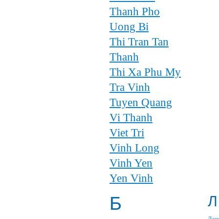
Thanh Pho
Uong Bi
Thi Tran Tan
Thanh
Thi Xa Phu My
Tra Vinh
Tuyen Quang
Vi Thanh
Viet Tri
Vinh Long
Vinh Yen
Yen Vinh
Б
Л