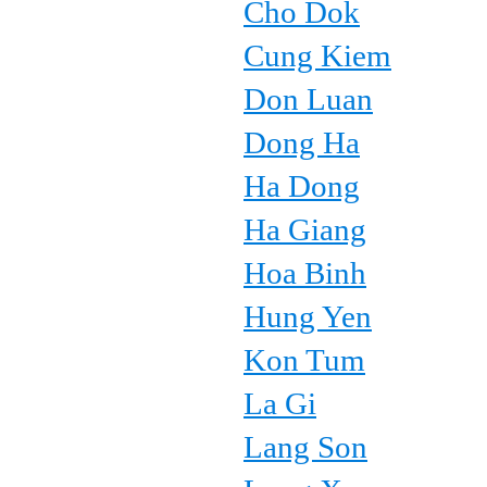
Cho Dok
Cung Kiem
Don Luan
Dong Ha
Ha Dong
Ha Giang
Hoa Binh
Hung Yen
Kon Tum
La Gi
Lang Son