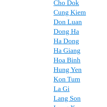
Cho Dok
Cung Kiem
Don Luan
Dong Ha
Ha Dong
Ha Giang
Hoa Binh
Hung Yen
Kon Tum
La Gi
Lang Son