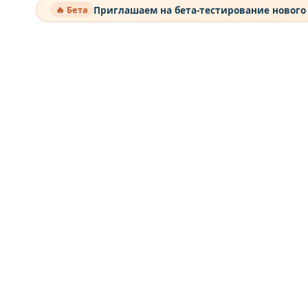
Приглашаем на бета-тестирование нового
🔥 Бета