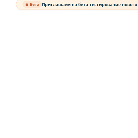
Приглашаем на бета-тестирование нового
🔥 Бета