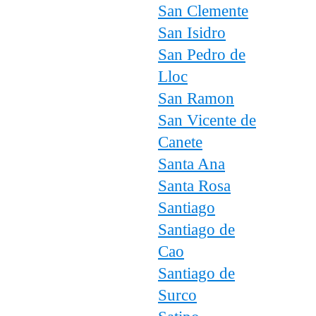
San Clemente
San Isidro
San Pedro de
Lloc
San Ramon
San Vicente de
Canete
Santa Ana
Santa Rosa
Santiago
Santiago de
Cao
Santiago de
Surco