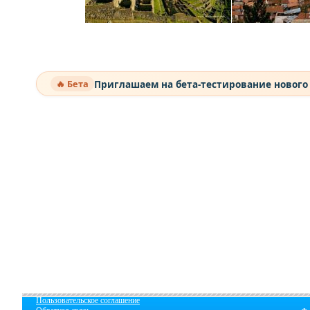
Приглашаем на бета-тестирование нового
🔥 Бета
Пользовательское соглашение