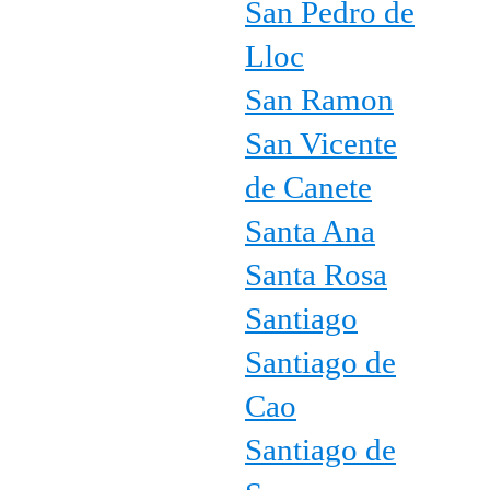
San Pedro de
Lloc
San Ramon
San Vicente
de Canete
Santa Ana
Santa Rosa
Santiago
Santiago de
Cao
Santiago de