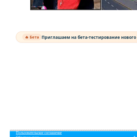
Приглашаем на бета-тестирование нового
🔥 Бета
Пользовательское соглашение