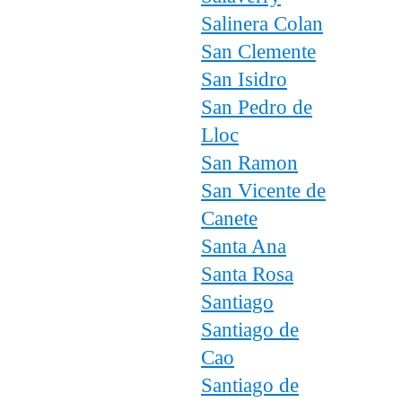
Salinera Colan
San Clemente
San Isidro
San Pedro de
Lloc
San Ramon
San Vicente de
Canete
Santa Ana
Santa Rosa
Santiago
Santiago de
Cao
Santiago de