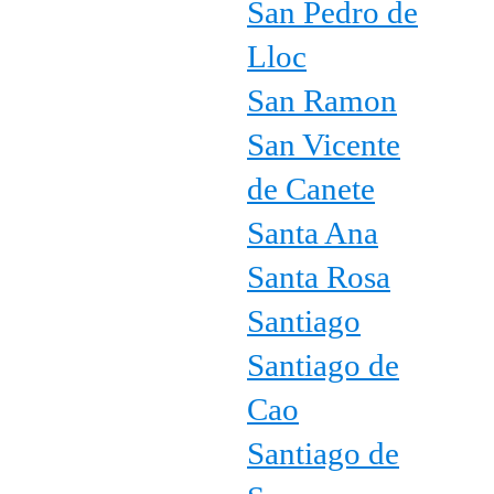
San Pedro de
Lloc
San Ramon
San Vicente
de Canete
Santa Ana
Santa Rosa
Santiago
Santiago de
Cao
Santiago de