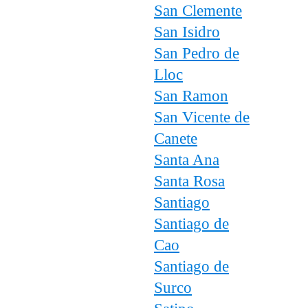
San Clemente
San Isidro
San Pedro de
Lloc
San Ramon
San Vicente de
Canete
Santa Ana
Santa Rosa
Santiago
Santiago de
Cao
Santiago de
Surco