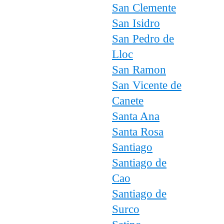
San Clemente
San Isidro
San Pedro de
Lloc
San Ramon
San Vicente de
Canete
Santa Ana
Santa Rosa
Santiago
Santiago de
Cao
Santiago de
Surco