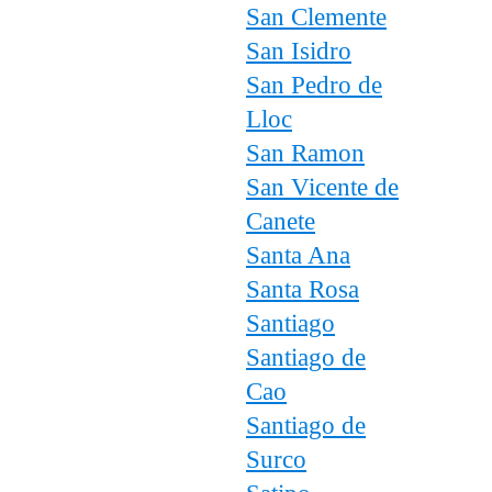
San Clemente
San Isidro
San Pedro de
Lloc
San Ramon
San Vicente de
Canete
Santa Ana
Santa Rosa
Santiago
Santiago de
Cao
Santiago de
Surco