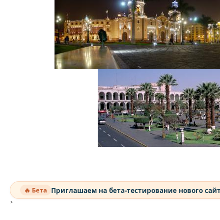
Приглашаем на бета-тестирование нового сай
🔥 Бета
>