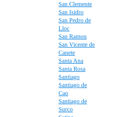
San Clemente
San Isidro
San Pedro de
Lloc
San Ramon
San Vicente de
Canete
Santa Ana
Santa Rosa
Santiago
Santiago de
Cao
Santiago de
Surco