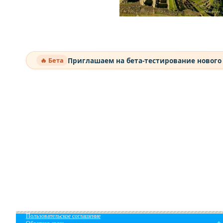
Приглашаем на бета-тестирование нового
🔥 Бета
Пользовательское соглашение