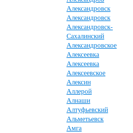
Александровск
Александровск
Александровск-
Сахалинский
Александровское
Алексеевка
Алексеевка
Алексеевское
Алексин
Аллерой
Алнаши
Алтуфьевский
Альметьевск
Амга