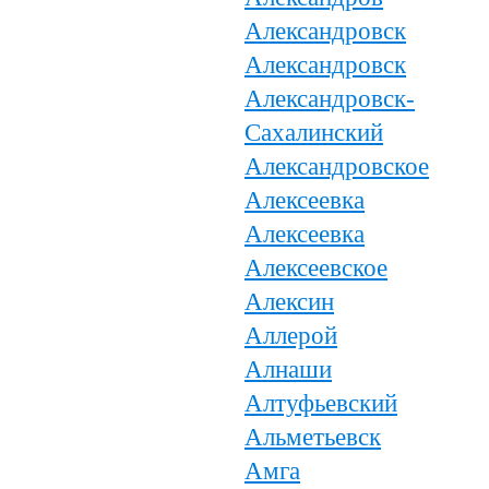
Александровск
Александровск
Александровск-
Сахалинский
Александровское
Алексеевка
Алексеевка
Алексеевское
Алексин
Аллерой
Алнаши
Алтуфьевский
Альметьевск
Амга