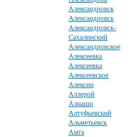
Александровск
Александровск
Александровск-
Сахалинский
Александровское
Алексеевка
Алексеевка
Алексеевское
Алексин
Аллерой
Алнаши
Алтуфьевский
Альметьевск
Амга