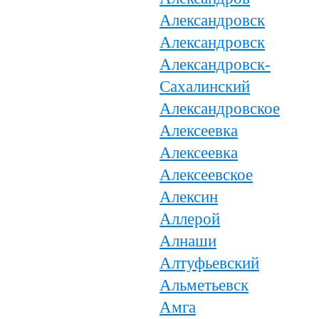
Александровск
Александровск
Александровск-
Сахалинский
Александровское
Алексеевка
Алексеевка
Алексеевское
Алексин
Аллерой
Алнаши
Алтуфьевский
Альметьевск
Амга