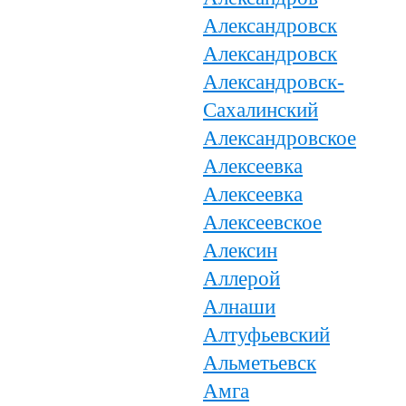
Александровск
Александровск
Александровск-
Сахалинский
Александровское
Алексеевка
Алексеевка
Алексеевское
Алексин
Аллерой
Алнаши
Алтуфьевский
Альметьевск
Амга