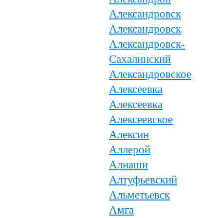
Александровск
Александровск
Александровск-
Сахалинский
Александровское
Алексеевка
Алексеевка
Алексеевское
Алексин
Аллерой
Алнаши
Алтуфьевский
Альметьевск
Амга