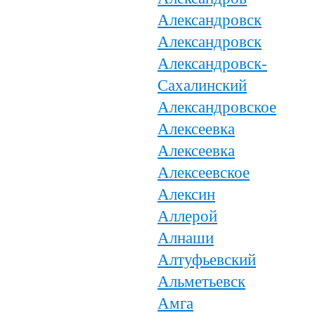
Александровск
Александровск
Александровск-
Сахалинский
Александровское
Алексеевка
Алексеевка
Алексеевское
Алексин
Аллерой
Алнаши
Алтуфьевский
Альметьевск
Амга