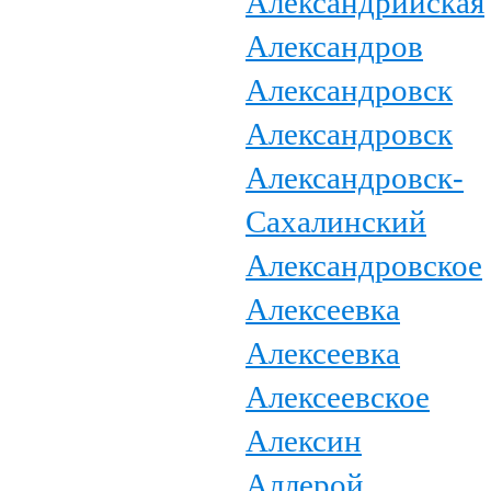
Александрийская
Александров
Александровск
Александровск
Александровск-
Сахалинский
Александровское
Алексеевка
Алексеевка
Алексеевское
Алексин
Аллерой