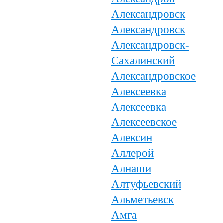
Александровск
Александровск
Александровск-
Сахалинский
Александровское
Алексеевка
Алексеевка
Алексеевское
Алексин
Аллерой
Алнаши
Алтуфьевский
Альметьевск
Амга