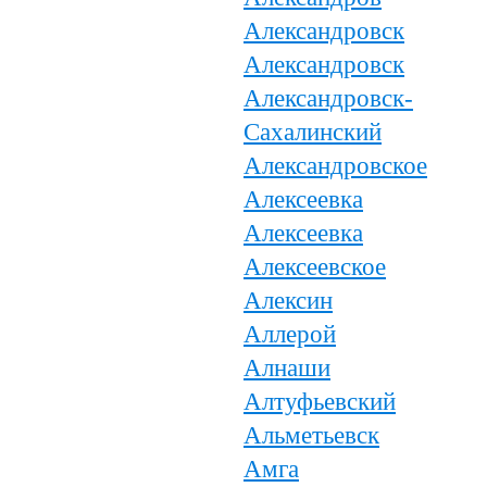
Александровск
Александровск
Александровск-
Сахалинский
Александровское
Алексеевка
Алексеевка
Алексеевское
Алексин
Аллерой
Алнаши
Алтуфьевский
Альметьевск
Амга