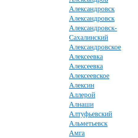
Александровск
Александровск
Александровск-
Сахалинский
Александровское
Алексеевка
Алексеевка
Алексеевское
Алексин
Аллерой
Алнаши
Алтуфьевский
Альметьевск
Амга